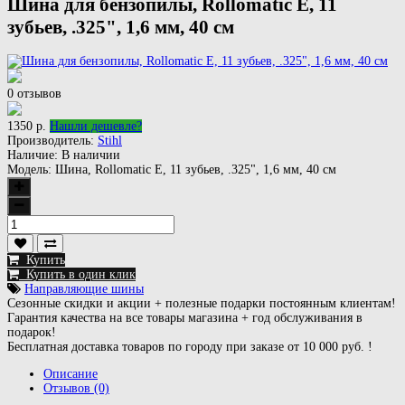
Шина для бензопилы, Rollomatic E, 11
зубьев, .325", 1,6 мм, 40 см
0 отзывов
1350 р.
Нашли дешевле?
Производитель:
Stihl
Наличие:
В наличии
Модель:
Шина, Rollomatic E, 11 зубьев, .325", 1,6 мм, 40 см
Купить
Купить в один клик
Направляющие шины
Сезонные скидки и акции + полезные подарки постоянным клиентам!
Гарантия качества на все товары магазина + год обслуживания в
подарок!
Бесплатная доставка товаров по городу при заказе от 10 000 руб. !
Описание
Отзывов (0)