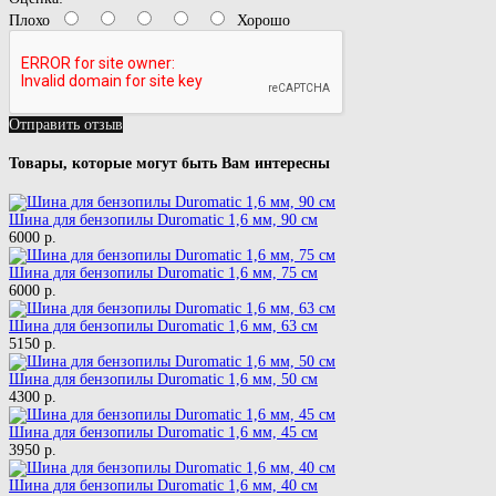
Плохо
Хорошо
Отправить отзыв
Товары, которые могут быть Вам интересны
Шина для бензопилы Duromatic 1,6 мм, 90 см
6000 р.
Шина для бензопилы Duromatic 1,6 мм, 75 см
6000 р.
Шина для бензопилы Duromatic 1,6 мм, 63 см
5150 р.
Шина для бензопилы Duromatic 1,6 мм, 50 см
4300 р.
Шина для бензопилы Duromatic 1,6 мм, 45 см
3950 р.
Шина для бензопилы Duromatic 1,6 мм, 40 см