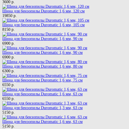
3600 р.
Шина для бензопилы Duromatic 1,6 мм, 120 см
19850 р.
Шина для бензопилы Duromatic 1,6 мм, 105 см
8150 р.
Шина для бензопилы Duromatic 1,6 мм, 90 см
6900 р.
Шина для бензопилы Duromatic 1,6 мм, 90 см
6900 р.
Шина для бензопилы Duromatic 1,6 мм, 80 см
6300 р.
Шина для бензопилы Duromatic 1,6 мм, 75 см
6550 р.
Шина для бензопилы Duromatic 1,6 мм, 63 см
6550 р.
Шина для бензопилы Duromatic 1,3 мм, 63 см
5150 р.
Шина для бензопилы Duromatic 1,6 мм, 63 см
5150 р.