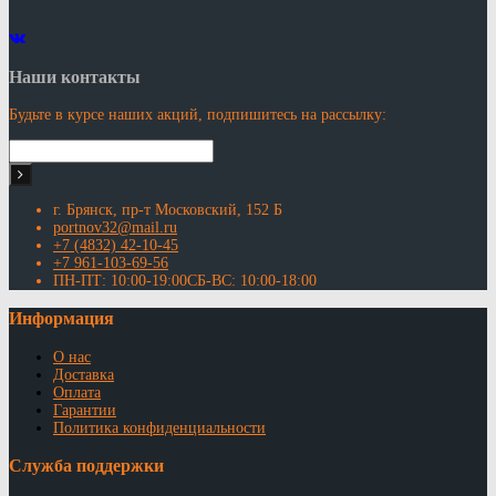
Наши контакты
Будьте в курсе наших акций, подпишитесь на рассылку:
г. Брянск, пр-т Московский, 152 Б
portnov32@mail.ru
+7 (4832) 42-10-45
+7 961-103-69-56
ПН-ПТ: 10:00-19:00СБ-ВС: 10:00-18:00
Информация
О нас
Доставка
Оплата
Гарантии
Политика конфиденциальности
Служба поддержки