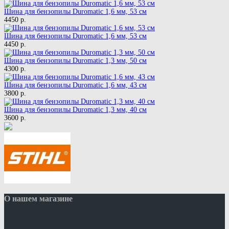
Шина для бензопилы Duromatic 1,6 мм, 53 см
4450 р.
Шина для бензопилы Duromatic 1,6 мм, 53 см
4450 р.
Шина для бензопилы Duromatic 1,3 мм, 50 см
4300 р.
Шина для бензопилы Duromatic 1,6 мм, 43 см
3800 р.
Шина для бензопилы Duromatic 1,3 мм, 40 см
3600 р.
О нашем магазине