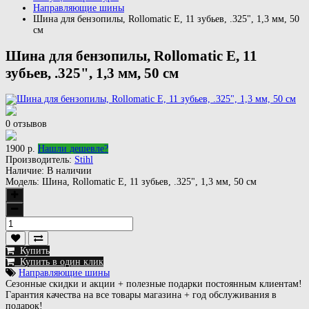
Направляющие шины
Шина для бензопилы, Rollomatic E, 11 зубьев, .325", 1,3 мм, 50
см
Шина для бензопилы, Rollomatic E, 11
зубьев, .325", 1,3 мм, 50 см
0 отзывов
1900 р.
Нашли дешевле?
Производитель:
Stihl
Наличие:
В наличии
Модель:
Шина, Rollomatic E, 11 зубьев, .325", 1,3 мм, 50 см
Купить
Купить в один клик
Направляющие шины
Сезонные скидки и акции + полезные подарки постоянным клиентам!
Гарантия качества на все товары магазина + год обслуживания в
подарок!