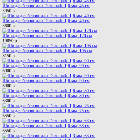
Шина для бензопилы Duromatic 1,6 мм, 45 см
3950 р.
Шина для бензопилы Duromatic 1,6 мм, 40 см
3600 р.
Шина для бензопилы Duromatic 1,6 мм, 120 см
19850 р.
Шина для бензопилы Duromatic 1,6 мм, 105 см
8150 р.
Шина для бензопилы Duromatic 1,6 мм, 90 см
6900 р.
Шина для бензопилы Duromatic 1,6 мм, 90 см
6900 р.
Шина для бензопилы Duromatic 1,6 мм, 80 см
6300 р.
Шина для бензопилы Duromatic 1,6 мм, 75 см
6550 р.
Шина для бензопилы Duromatic 1,6 мм, 63 см
6550 р.