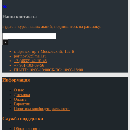
Наши контакты
Будьте в курсе наших акций, подпишитесь на рассылку:
г. Брянск, пр-т Московский, 152 Б
portnov32@mail.ru
+7 (4832) 42-10-45
+7 961-103-69-56
ПН-ПТ: 10:00-19:00СБ-ВС: 10:00-18:00
Информация
О нас
Доставка
Оплата
Гарантии
Политика конфиденциальности
Служба поддержки
Обратная связь