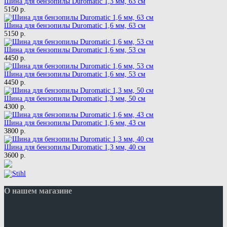
Шина для бензопилы Duromatic 1,3 мм, 63 см
5150 р.
Шина для бензопилы Duromatic 1,6 мм, 63 см
5150 р.
Шина для бензопилы Duromatic 1,6 мм, 53 см
4450 р.
Шина для бензопилы Duromatic 1,6 мм, 53 см
4450 р.
Шина для бензопилы Duromatic 1,3 мм, 50 см
4300 р.
Шина для бензопилы Duromatic 1,6 мм, 43 см
3800 р.
Шина для бензопилы Duromatic 1,3 мм, 40 см
3600 р.
О нашем магазине