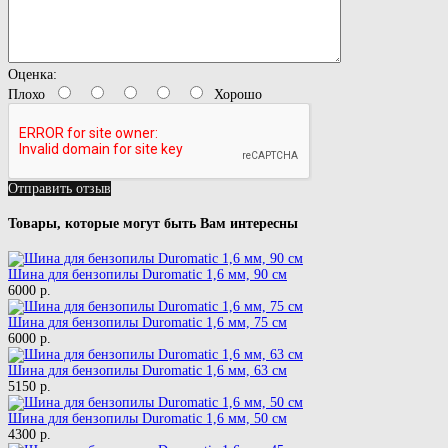
Оценка:
Плохо
Хорошо
Отправить отзыв
Товары, которые могут быть Вам интересны
Шина для бензопилы Duromatic 1,6 мм, 90 см
6000 р.
Шина для бензопилы Duromatic 1,6 мм, 75 см
6000 р.
Шина для бензопилы Duromatic 1,6 мм, 63 см
5150 р.
Шина для бензопилы Duromatic 1,6 мм, 50 см
4300 р.