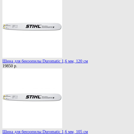
Шина для бензопилы Duromatic 1,6 мм, 120 см
19850 р.
Шина для бензопилы Duromatic 1,6 мм, 105 см