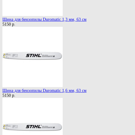
Шина для бензопилы Duromatic 1,3 мм, 63 см
5150 р.
Шина для бензопилы Duromatic 1,6 мм, 63 см
5150 р.