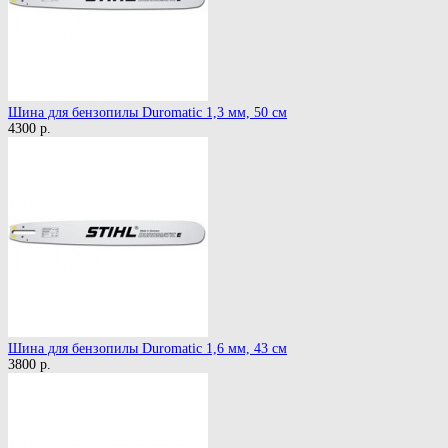
Шина для бензопилы Duromatic 1,3 мм, 50 см
4300 р.
Шина для бензопилы Duromatic 1,6 мм, 43 см
3800 р.