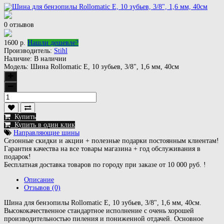
0 отзывов
1600 р.
Нашли дешевле?
Производитель:
Stihl
Наличие:
В наличии
Модель:
Шина Rollomatic E, 10 зубьев, 3/8", 1,6 мм, 40см
Купить
Купить в один клик
Направляющие шины
Сезонные скидки и акции + полезные подарки постоянным клиентам!
Гарантия качества на все товары магазина + год обслуживания в
подарок!
Бесплатная доставка товаров по городу при заказе от 10 000 руб. !
Описание
Отзывов (0)
Шина для бензопилы Rollomatic E, 10 зубьев, 3/8", 1,6 мм, 40см.
Высококачественное стандартное исполнение с очень хорошей
производительностью пиления и пониженной отдачей. Основное