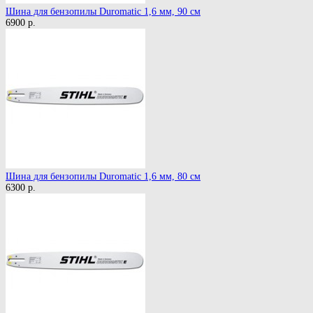
Шина для бензопилы Duromatic 1,6 мм, 90 см
6900 р.
Шина для бензопилы Duromatic 1,6 мм, 80 см
6300 р.