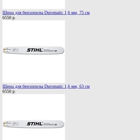
Шина для бензопилы Duromatic 1,6 мм, 75 см
6550 р.
Шина для бензопилы Duromatic 1,6 мм, 63 см
6550 р.