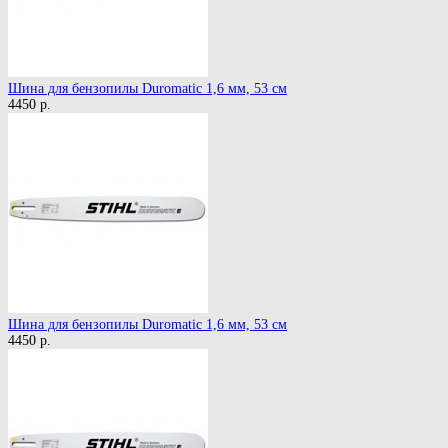
Шина для бензопилы Duromatic 1,6 мм, 53 см
4450 р.
Шина для бензопилы Duromatic 1,6 мм, 53 см
4450 р.