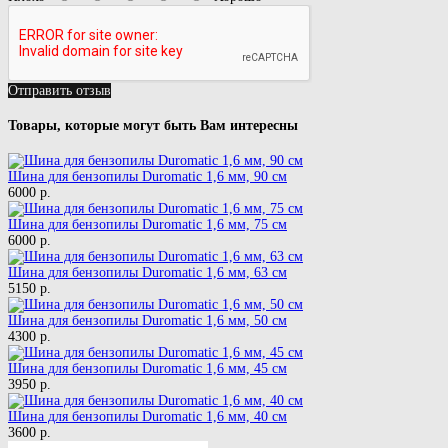
Отправить отзыв
Товары, которые могут быть Вам интересны
Шина для бензопилы Duromatic 1,6 мм, 90 см
6000 р.
Шина для бензопилы Duromatic 1,6 мм, 75 см
6000 р.
Шина для бензопилы Duromatic 1,6 мм, 63 см
5150 р.
Шина для бензопилы Duromatic 1,6 мм, 50 см
4300 р.
Шина для бензопилы Duromatic 1,6 мм, 45 см
3950 р.
Шина для бензопилы Duromatic 1,6 мм, 40 см
3600 р.