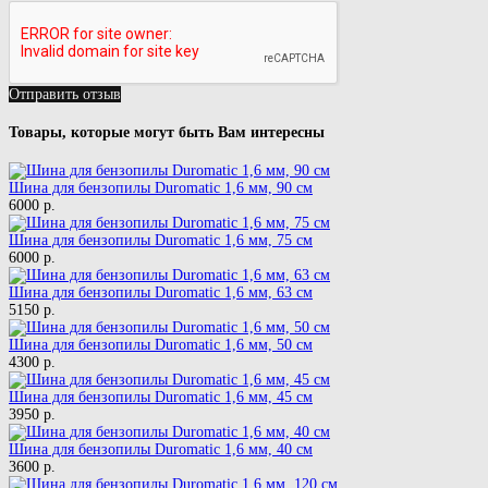
Отправить отзыв
Товары, которые могут быть Вам интересны
Шина для бензопилы Duromatic 1,6 мм, 90 см
6000 р.
Шина для бензопилы Duromatic 1,6 мм, 75 см
6000 р.
Шина для бензопилы Duromatic 1,6 мм, 63 см
5150 р.
Шина для бензопилы Duromatic 1,6 мм, 50 см
4300 р.
Шина для бензопилы Duromatic 1,6 мм, 45 см
3950 р.
Шина для бензопилы Duromatic 1,6 мм, 40 см
3600 р.