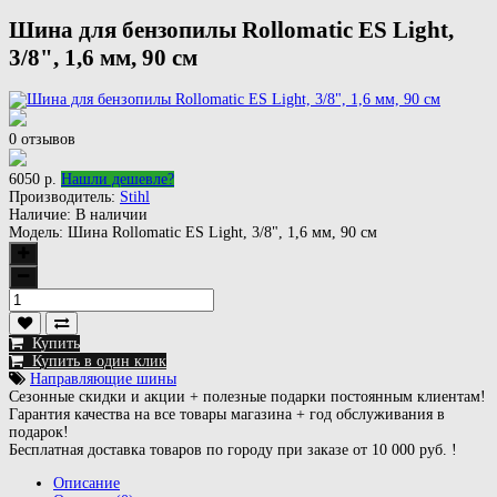
Шина для бензопилы Rollomatic ES Light,
3/8", 1,6 мм, 90 см
0 отзывов
6050 р.
Нашли дешевле?
Производитель:
Stihl
Наличие:
В наличии
Модель:
Шина Rollomatic ES Light, 3/8", 1,6 мм, 90 см
Купить
Купить в один клик
Направляющие шины
Сезонные скидки и акции + полезные подарки постоянным клиентам!
Гарантия качества на все товары магазина + год обслуживания в
подарок!
Бесплатная доставка товаров по городу при заказе от 10 000 руб. !
Описание