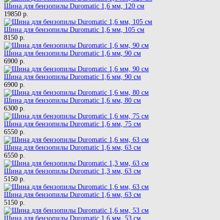
Шина для бензопилы Duromatic 1,6 мм, 120 см
19850 р.
Шина для бензопилы Duromatic 1,6 мм, 105 см
8150 р.
Шина для бензопилы Duromatic 1,6 мм, 90 см
6900 р.
Шина для бензопилы Duromatic 1,6 мм, 90 см
6900 р.
Шина для бензопилы Duromatic 1,6 мм, 80 см
6300 р.
Шина для бензопилы Duromatic 1,6 мм, 75 см
6550 р.
Шина для бензопилы Duromatic 1,6 мм, 63 см
6550 р.
Шина для бензопилы Duromatic 1,3 мм, 63 см
5150 р.
Шина для бензопилы Duromatic 1,6 мм, 63 см
5150 р.
Шина для бензопилы Duromatic 1,6 мм, 53 см