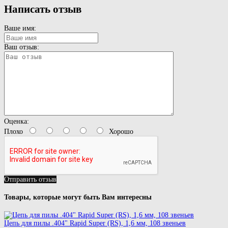
Написать отзыв
Ваше имя:
Ваш отзыв:
Оценка:
Плохо
Хорошо
Отправить отзыв
Товары, которые могут быть Вам интересны
Цепь для пилы .404" Rapid Super (RS), 1,6 мм, 108 звеньев