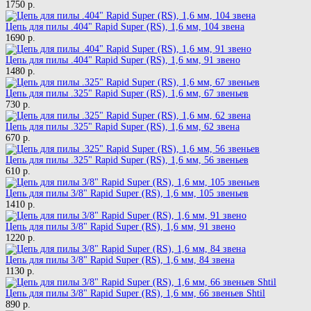
1750 р.
Цепь для пилы .404" Rapid Super (RS), 1,6 мм, 104 звена
1690 р.
Цепь для пилы .404" Rapid Super (RS), 1,6 мм, 91 звено
1480 р.
Цепь для пилы .325" Rapid Super (RS), 1,6 мм, 67 звеньев
730 р.
Цепь для пилы .325" Rapid Super (RS), 1,6 мм, 62 звена
670 р.
Цепь для пилы .325" Rapid Super (RS), 1,6 мм, 56 звеньев
610 р.
Цепь для пилы 3/8" Rapid Super (RS), 1,6 мм, 105 звеньев
1410 р.
Цепь для пилы 3/8" Rapid Super (RS), 1,6 мм, 91 звено
1220 р.
Цепь для пилы 3/8" Rapid Super (RS), 1,6 мм, 84 звена
1130 р.
Цепь для пилы 3/8" Rapid Super (RS), 1,6 мм, 66 звеньев Shtil
890 р.