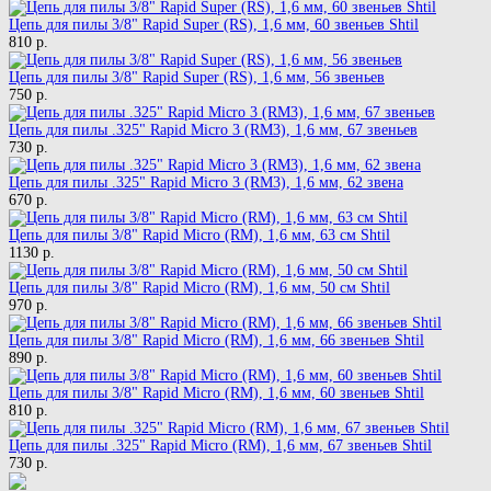
Цепь для пилы 3/8" Rapid Super (RS), 1,6 мм, 60 звеньев Shtil
810 р.
Цепь для пилы 3/8" Rapid Super (RS), 1,6 мм, 56 звеньев
750 р.
Цепь для пилы .325" Rapid Micro 3 (RM3), 1,6 мм, 67 звеньев
730 р.
Цепь для пилы .325" Rapid Micro 3 (RM3), 1,6 мм, 62 звена
670 р.
Цепь для пилы 3/8" Rapid Micro (RM), 1,6 мм, 63 см Shtil
1130 р.
Цепь для пилы 3/8" Rapid Micro (RM), 1,6 мм, 50 см Shtil
970 р.
Цепь для пилы 3/8" Rapid Micro (RM), 1,6 мм, 66 звеньев Shtil
890 р.
Цепь для пилы 3/8" Rapid Micro (RM), 1,6 мм, 60 звеньев Shtil
810 р.
Цепь для пилы .325" Rapid Micro (RM), 1,6 мм, 67 звеньев Shtil
730 р.