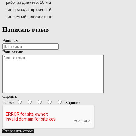
рабочий диаметр: 20 мм
тип привода: пружинный
тип лезвий: плоскостные
Написать отзыв
Ваше имя:
Ваш отзыв:
Оценка:
Плохо
Хорошо
Отправить отзыв