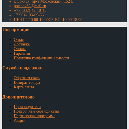
г. Брянск, пр-т Московский, 152 Б
portnov32@mail.ru
+7 (4832) 42-10-45
+7 961-103-69-56
ПН-ПТ: 10:00-19:00СБ-ВС: 10:00-18:00
Информация
О нас
Доставка
Оплата
Гарантии
Политика конфиденциальности
Служба поддержки
Обратная связь
Возврат товара
Карта сайта
Дополнительно
Производители
Подарочные сертификаты
Партнерская программа
Акции