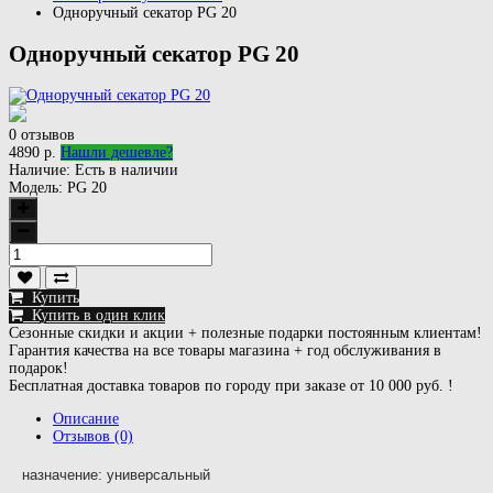
Одноручный секатор PG 20
Одноручный секатор PG 20
0 отзывов
4890 р.
Нашли дешевле?
Наличие:
Есть в наличии
Модель:
PG 20
Купить
Купить в один клик
Сезонные скидки и акции + полезные подарки постоянным клиентам!
Гарантия качества на все товары магазина + год обслуживания в
подарок!
Бесплатная доставка товаров по городу при заказе от 10 000 руб. !
Описание
Отзывов (0)
назначение: универсальный