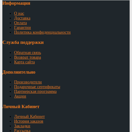
Информация
О нас
Доставка
Оплата
Гарантии
Политика конфиденциальности
Служба поддержки
Обратная связь
Возврат товара
Карта сайта
Дополнительно
Производители
Подарочные сертификаты
Партнерская программа
Акции
Личный Кабинет
Личный Кабинет
История заказов
Закладки
Рассылка