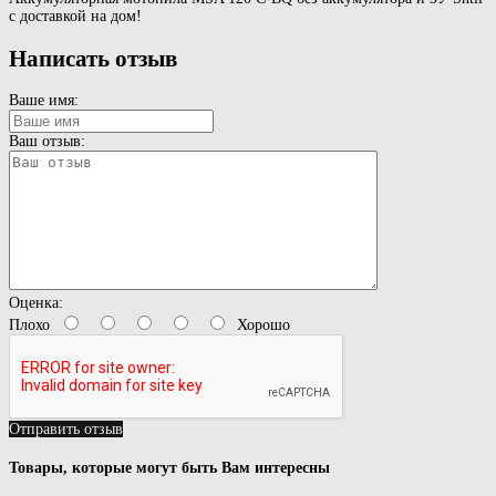
с доставкой на дом!
Написать отзыв
Ваше имя:
Ваш отзыв:
Оценка:
Плохо
Хорошо
Отправить отзыв
Товары, которые могут быть Вам интересны