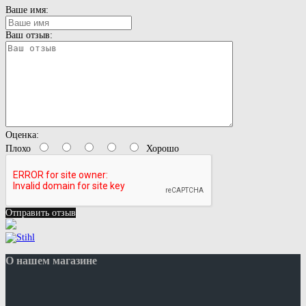
Ваше имя:
Ваш отзыв:
Оценка:
Плохо
Хорошо
Отправить отзыв
О нашем магазине