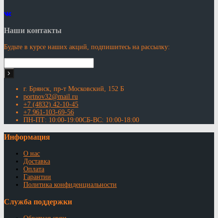
Наши контакты
Будьте в курсе наших акций, подпишитесь на рассылку:
г. Брянск, пр-т Московский, 152 Б
portnov32@mail.ru
+7 (4832) 42-10-45
+7 961-103-69-56
ПН-ПТ: 10:00-19:00СБ-ВС: 10:00-18:00
Информация
О нас
Доставка
Оплата
Гарантии
Политика конфиденциальности
Служба поддержки