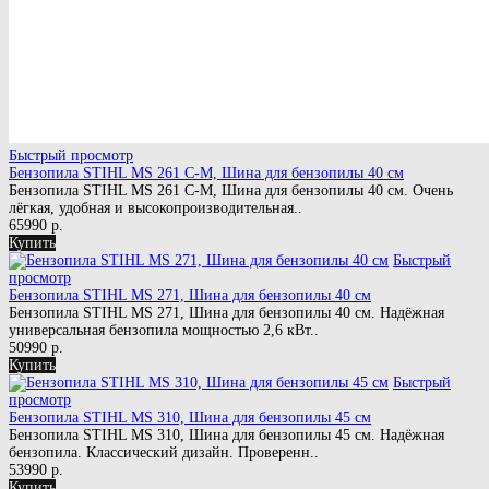
Быстрый просмотр
Бензопила STIHL MS 261 C-M, Шина для бензопилы 40 см
Бензопила STIHL MS 261 C-M, Шина для бензопилы 40 см. Очень
лёгкая, удобная и высокопроизводительная..
65990 р.
Купить
Быстрый
просмотр
Бензопила STIHL MS 271, Шина для бензопилы 40 см
Бензопила STIHL MS 271, Шина для бензопилы 40 см. Надёжная
универсальная бензопила мощностью 2,6 кВт..
50990 р.
Купить
Быстрый
просмотр
Бензопила STIHL MS 310, Шина для бензопилы 45 см
Бензопила STIHL MS 310, Шина для бензопилы 45 см. Надёжная
бензопила. Классический дизайн. Проверенн..
53990 р.
Купить