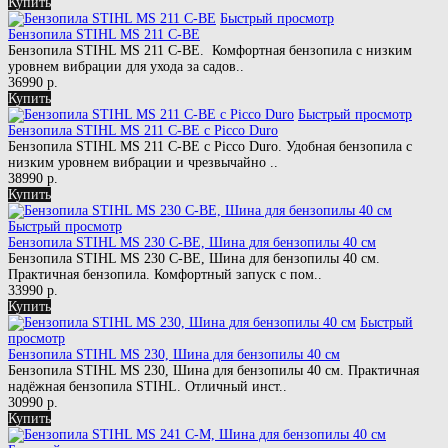
Купить
Быстрый просмотр
Бензопила STIHL MS 211 C-BE
Бензопила STIHL MS 211 C-BE. Комфортная бензопила с низким
уровнем вибрации для ухода за садов..
36990 р.
Купить
Быстрый просмотр
Бензопила STIHL MS 211 C-BE с Picco Duro
Бензопила STIHL MS 211 C-BE с Picco Duro. Удобная бензопила с
низким уровнем вибрации и чрезвычайно ..
38990 р.
Купить
Быстрый просмотр
Бензопила STIHL MS 230 C-BE, Шина для бензопилы 40 см
Бензопила STIHL MS 230 C-BE, Шина для бензопилы 40 см.
Практичная бензопила. Комфортный запуск с пом..
33990 р.
Купить
Быстрый
просмотр
Бензопила STIHL MS 230, Шина для бензопилы 40 см
Бензопила STIHL MS 230, Шина для бензопилы 40 см. Практичная
надёжная бензопила STIHL. Отличный инст..
30990 р.
Купить