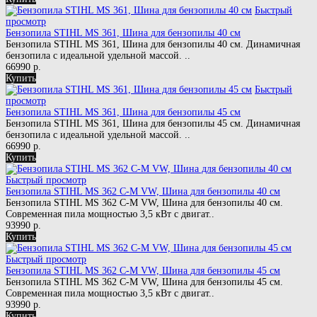
Быстрый
просмотр
Бензопила STIHL MS 361, Шина для бензопилы 40 см
Бензопила STIHL MS 361, Шина для бензопилы 40 см. Динамичная
бензопила с идеальной удельной массой. ..
66990 р.
Купить
Быстрый
просмотр
Бензопила STIHL MS 361, Шина для бензопилы 45 см
Бензопила STIHL MS 361, Шина для бензопилы 45 см. Динамичная
бензопила с идеальной удельной массой. ..
66990 р.
Купить
Быстрый просмотр
Бензопила STIHL MS 362 C-M VW, Шина для бензопилы 40 см
Бензопила STIHL MS 362 C-M VW, Шина для бензопилы 40 см.
Современная пила мощностью 3,5 кВт с двигат..
93990 р.
Купить
Быстрый просмотр
Бензопила STIHL MS 362 C-M VW, Шина для бензопилы 45 см
Бензопила STIHL MS 362 C-M VW, Шина для бензопилы 45 см.
Современная пила мощностью 3,5 кВт с двигат..
93990 р.
Купить