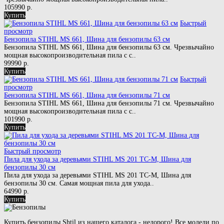
105990 р.
Купить
Быстрый
просмотр
Бензопила STIHL MS 661, Шина для бензопилы 63 см
Бензопила STIHL MS 661, Шина для бензопилы 63 см. Чрезвычайно
мощная высокопроизводительная пила с с..
99990 р.
Купить
Быстрый
просмотр
Бензопила STIHL MS 661, Шина для бензопилы 71 см
Бензопила STIHL MS 661, Шина для бензопилы 71 см. Чрезвычайно
мощная высокопроизводительная пила с с..
101990 р.
Купить
Быстрый просмотр
Пила для ухода за деревьями STIHL MS 201 TC-M, Шина для
бензопилы 30 см
Пила для ухода за деревьями STIHL MS 201 TC-M, Шина для
бензопилы 30 см. Самая мощная пила для ухода..
64990 р.
Купить
Купить бензопилы Shtil из нашего каталога - недорого! Все модели по