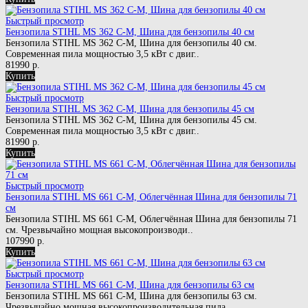
Быстрый просмотр
Бензопила STIHL MS 362 C-M, Шина для бензопилы 40 см
Бензопила STIHL MS 362 C-M, Шина для бензопилы 40 см.
Современная пила мощностью 3,5 кВт с двиг..
81990 р.
Купить
Быстрый просмотр
Бензопила STIHL MS 362 C-M, Шина для бензопилы 45 см
Бензопила STIHL MS 362 C-M, Шина для бензопилы 45 см.
Современная пила мощностью 3,5 кВт с двиг..
81990 р.
Купить
Быстрый просмотр
Бензопила STIHL MS 661 C-M, Облегчённая Шина для бензопилы 71
см
Бензопила STIHL MS 661 C-M, Облегчённая Шина для бензопилы 71
см. Чрезвычайно мощная высокопроизводи..
107990 р.
Купить
Быстрый просмотр
Бензопила STIHL MS 661 C-M, Шина для бензопилы 63 см
Бензопила STIHL MS 661 C-M, Шина для бензопилы 63 см.
Чрезвычайно мощная высокопроизводительная пила..