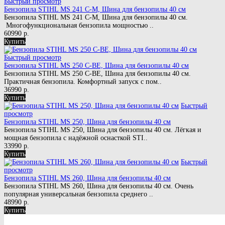
Быстрый просмотр
Бензопила STIHL MS 241 C-M, Шина для бензопилы 40 см
Бензопила STIHL MS 241 C-M, Шина для бензопилы 40 см.
Многофункциональная бензопила мощностью ..
60990 р.
Купить
Быстрый просмотр
Бензопила STIHL MS 250 C-BE, Шина для бензопилы 40 см
Бензопила STIHL MS 250 C-BE, Шина для бензопилы 40 см.
Практичная бензопила. Комфортный запуск с пом..
36990 р.
Купить
Быстрый
просмотр
Бензопила STIHL MS 250, Шина для бензопилы 40 см
Бензопила STIHL MS 250, Шина для бензопилы 40 см. Лёгкая и
мощная бензопила с надёжной оснасткой STI..
33990 р.
Купить
Быстрый
просмотр
Бензопила STIHL MS 260, Шина для бензопилы 40 см
Бензопила STIHL MS 260, Шина для бензопилы 40 см. Очень
популярная универсальная бензопила среднего ..
48990 р.
Купить