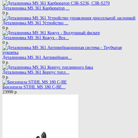
Деталировка MS 361 Карбюратор ...
0 р.
Деталировка MS 361 Устройство ...
0 р.
Деталировка MS 361 Кожух - Воз...
0 р.
Деталировка MS 361 Антивибраци...
0 р.
Деталировка MS 361 Корпус топл...
0 р.
Бензопила STIHL MS 180 C-BE...
23990 р.