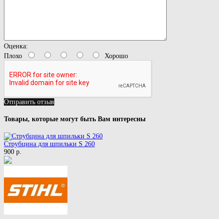
Оценка:
Плохо
Хорошо
Отправить отзыв
Товары, которые могут быть Вам интересны
Струбцина для шпильки S 260
900 р.