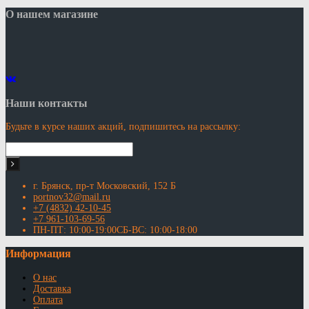
О нашем магазине
Наши контакты
Будьте в курсе наших акций, подпишитесь на рассылку:
г. Брянск, пр-т Московский, 152 Б
portnov32@mail.ru
+7 (4832) 42-10-45
+7 961-103-69-56
ПН-ПТ: 10:00-19:00СБ-ВС: 10:00-18:00
Информация
О нас
Доставка
Оплата